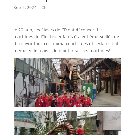
Sep 4, 2024
|
CP
le 20 juin, les élèves de CP ont découvert les
machines de l’île. Les enfants étaient émerveillés de
découvrir tous ces animaux articulés et certains ont
même eu le plaisir de monter sur les machines!