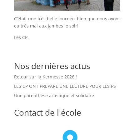
C’était une très belle journée, bien que nous ayons
eu très mal aux jambes le soir!
Les CP.
Nos dernières actus
Retour sur la Kermesse 2026 !
LES CP ONT PREPARE UNE LECTURE POUR LES PS
Une parenthèse artistique et solidaire
Contact de l'école