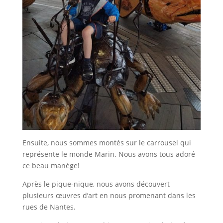
Ensuite, nous sommes montés sur le carrousel qui
représente le monde Marin. Nous avons tous adoré
ce beau manège!
Après le pique-nique, nous avons découvert
plusieurs œuvres d’art en nous promenant dans les
rues de Nantes.