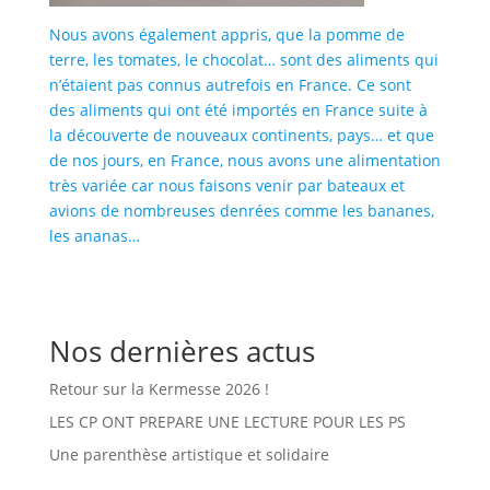
Nous avons également appris, que la pomme de
terre, les tomates, le chocolat… sont des aliments qui
n’étaient pas connus autrefois en France. Ce sont
des aliments qui ont été importés en France suite à
la découverte de nouveaux continents, pays… et que
de nos jours, en France, nous avons une alimentation
très variée car nous faisons venir par bateaux et
avions de nombreuses denrées comme les bananes,
les ananas…
Nos dernières actus
Retour sur la Kermesse 2026 !
LES CP ONT PREPARE UNE LECTURE POUR LES PS
Une parenthèse artistique et solidaire