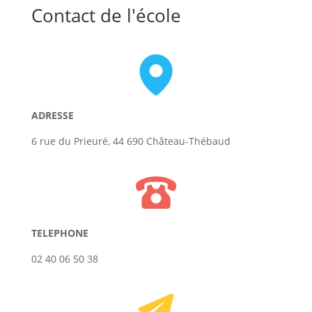
Contact de l'école
ADRESSE
6 rue du Prieuré, 44 690 Château-Thébaud
TELEPHONE
02 40 06 50 38