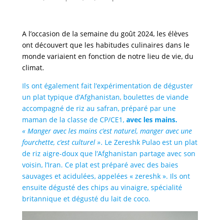
A l’occasion de la semaine du goût 2024, les élèves
ont découvert que les habitudes culinaires dans le
monde variaient en fonction de notre lieu de vie, du
climat.
Ils ont également fait l’expérimentation de déguster
un plat typique d’Afghanistan, boulettes de viande
accompagné de riz au safran, préparé par une
maman de la classe de CP/CE1,
avec les mains.
« Manger avec les mains c’est naturel, manger avec une
fourchette, c’est culturel »
. Le Zereshk Pulao est un plat
de riz aigre-doux que l’Afghanistan partage avec son
voisin, l’Iran. Ce plat est préparé avec des baies
sauvages et acidulées, appelées « zereshk ». Ils ont
ensuite dégusté des chips au vinaigre, spécialité
britannique et dégusté du lait de coco.