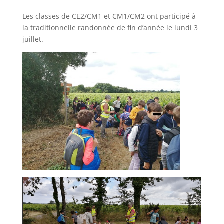
Les classes de CE2/CM1 et CM1/CM2 ont participé à
la traditionnelle randonnée de fin d’année le lundi 3
juillet.