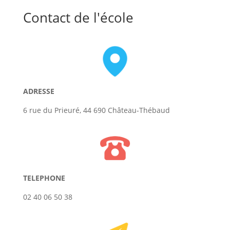
Contact de l'école
ADRESSE
6 rue du Prieuré, 44 690 Château-Thébaud
TELEPHONE
02 40 06 50 38