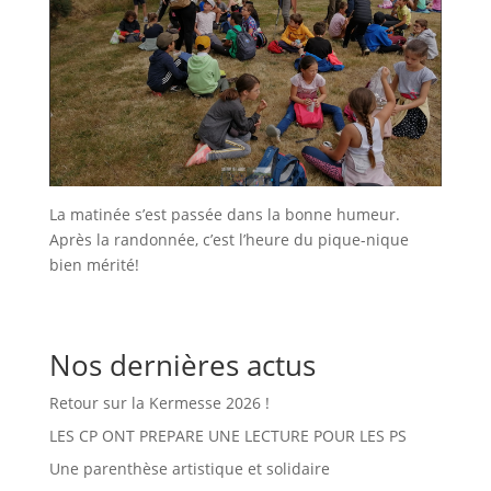
La matinée s’est passée dans la bonne humeur.
Après la randonnée, c’est l’heure du pique-nique
bien mérité!
Nos dernières actus
Retour sur la Kermesse 2026 !
LES CP ONT PREPARE UNE LECTURE POUR LES PS
Une parenthèse artistique et solidaire