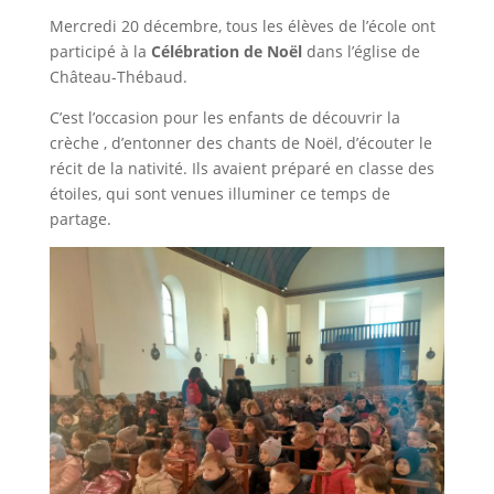
Mercredi 20 décembre, tous les élèves de l’école ont
participé à la
Célébration de Noël
dans l’église de
Château-Thébaud.
C’est l’occasion pour les enfants de découvrir la
crèche , d’entonner des chants de Noël, d’écouter le
récit de la nativité. Ils avaient préparé en classe des
étoiles, qui sont venues illuminer ce temps de
partage.