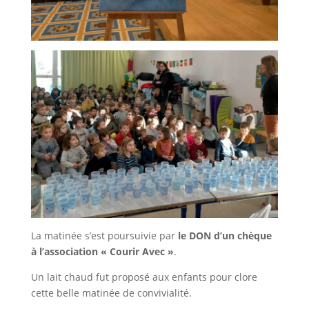
La matinée s’est poursuivie par
le DON d’un chèque
à l’association « Courir Avec »
.
Un lait chaud fut proposé aux enfants pour clore
cette belle matinée de convivialité.