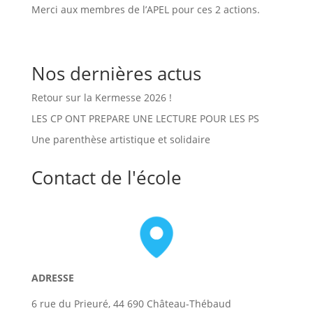
Merci aux membres de l’APEL pour ces 2 actions.
Nos dernières actus
Retour sur la Kermesse 2026 !
LES CP ONT PREPARE UNE LECTURE POUR LES PS
Une parenthèse artistique et solidaire
Contact de l'école
ADRESSE
6 rue du Prieuré, 44 690 Château-Thébaud