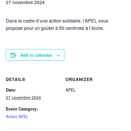
27 novembre 2024
Dans le cadre d’une action solidaire, l’APEL vous
propose pour un goûter à 50 centimes à l’école.
Add to calendar
DETAILS
ORGANIZER
Date:
APEL
27 novembre 2024
Event Category:
Action APEL